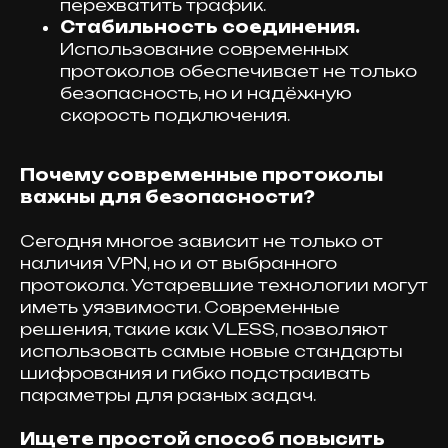
перехватить трафик.
Стабильность соединения.
Использование современных
протоколов обеспечивает не только
безопасность, но и надёжную
скорость подключения.
Почему современные протоколы
важны для безопасности?
Сегодня многое зависит не только от
наличия VPN, но и от выбранного
протокола. Устаревшие технологии могут
иметь уязвимости. Современные
решения, такие как VLESS, позволяют
использовать самые новые стандарты
шифрования и гибко подстраивать
параметры для разных задач.
Ищете простой способ повысить