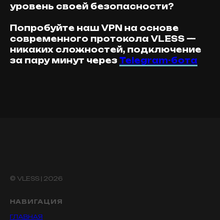
уровень своей безопасности?
Попробуйте наш VPN на основе
современного протокола VLESS —
никаких сложностей, подключение
за пару минут через
Telegram-бота
© VLESS | 2026
НАВИГАЦИЯ
ГЛАВНАЯ