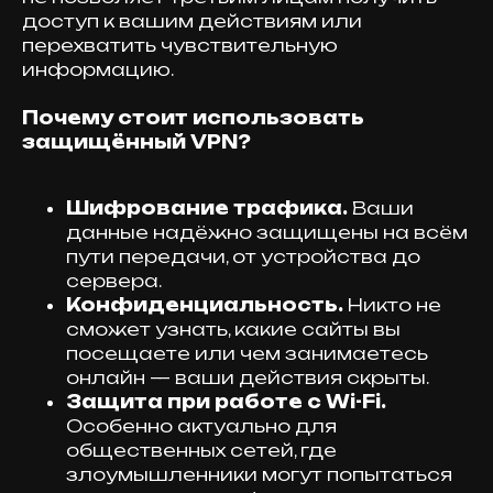
доступ к вашим действиям или
перехватить чувствительную
информацию.
Почему стоит использовать
защищённый VPN?
Шифрование трафика.
Ваши
данные надёжно защищены на всём
пути передачи, от устройства до
сервера.
Конфиденциальность.
Никто не
сможет узнать, какие сайты вы
посещаете или чем занимаетесь
онлайн — ваши действия скрыты.
Защита при работе с Wi-Fi.
Особенно актуально для
общественных сетей, где
злоумышленники могут попытаться