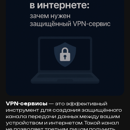
VPN-сервисы
— это эффективный
инструмент для создания защищённого
канала передачи данных между вашим
устройством и интернетом. Такой канал
не позволяет третьим лицам получить